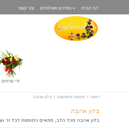
דף הבית
מחירון משלוחים
צור קשר
זרי פרחים
ראשי
מתנות והפתעות
בלון אהבה
בלון אהבה
בלון אהבה מכל הלב, מתאים כתוספת לכל זר ועצ