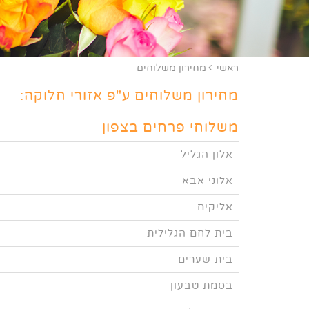
ראשי
מחירון משלוחים
מחירון משלוחים ע"פ אזורי חלוקה:
משלוחי פרחים בצפון
אלון הגליל
אלוני אבא
אליקים
בית לחם הגלילית
בית שערים
בסמת טבעון