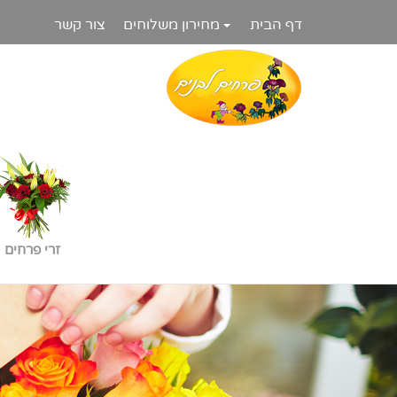
דף הבית
מחירון משלוחים
צור קשר
זרי פרחים