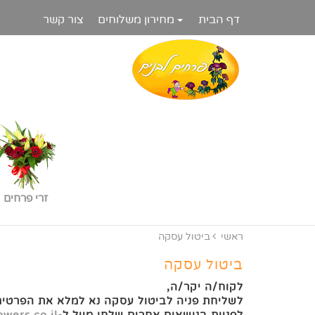
דף הבית
מחירון משלוחים
צור קשר
זרי פרחים
ראשי
ביטול עסקה
ביטול עסקה
לקוח/ה יקר/ה,
לשליחת פניה לביטול עסקה נא למלא את הפרטי