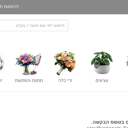
להזמנות חי
עציצים
זרי כלה
מתנות והפתעות
ז
ם בטופס הבקשה.