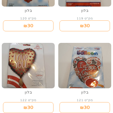
בלון
בלון
מק"ט 119
מק"ט 120
30
30
₪
₪
בלון
בלון
מק"ט 121
מק"ט 122
30
30
₪
₪