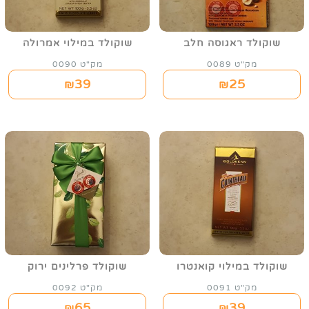
שוקולד ראגוסה חלב
שוקולד במילוי אמרולה
מק"ט 0089
מק"ט 0090
39
25
₪
₪
שוקולד במילוי קואנטרו
שוקולד פרלינים ירוק
מק"ט 0091
מק"ט 0092
65
39
₪
₪