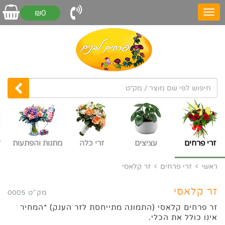
₪0
זרי פרחים
עציצים
זרי כלה
מתנות והפתעות
ז
ראשי
זרי פרחים
זר קלאסי
זר קלאסי
מק"ט 0005
זר פרחים קלאסי (התמונה מתייחסת לזר הענק) *המחיר
אינו כולל את הכלי.