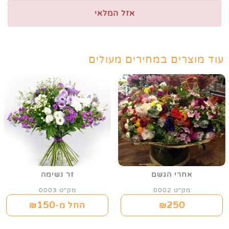
אזל המלאי
עוד מוצרים במחירים מעולים
אחרי הגשם
זר נשימה
מק"ט 0002
מק"ט 0003
150
250
₪
החל מ-₪