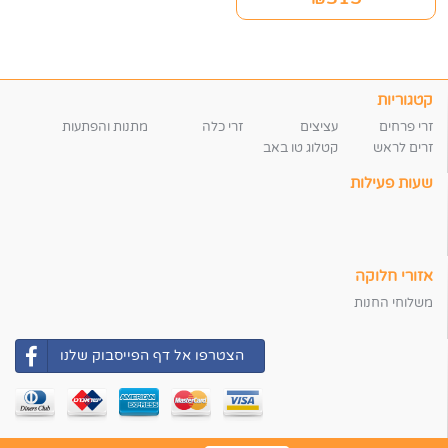
קטגוריות
זרי פרחים
עציצים
זרי כלה
מתנות והפתעות
זרים לראש
קטלוג טו באב
שעות פעילות
אזורי חלוקה
משלוחי החנות
הצטרפו אל דף הפייסבוק שלנו