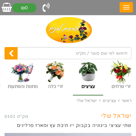
₪0
זרי פרחים
עציצים
זרי כלה
מתנות והפתעות
ז
ראשי
עציצים
ישראל שלי
ישראל שלי
מק"ט 0101
שתי עציצי ביגוניה בקבוק ייו תיבת עץ ומארז פרלינים