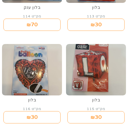
בלון
בלון ענק
מק"ט 113
מק"ט 114
70
30
₪
₪
בלון
בלון
מק"ט 115
מק"ט 116
30
30
₪
₪