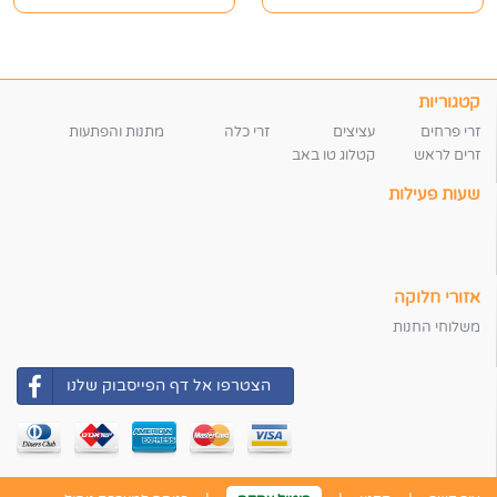
קטגוריות
זרי פרחים
עציצים
זרי כלה
מתנות והפתעות
זרים לראש
קטלוג טו באב
שעות פעילות
אזורי חלוקה
משלוחי החנות
הצטרפו אל דף הפייסבוק שלנו