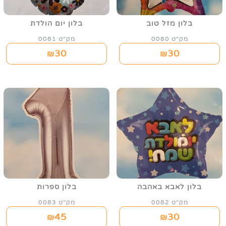
בלון מזל טוב
בלון יום הולדת
מק"ט 0080
מק"ט 0081
30
30
₪
₪
בלון לאבא באהבה
בלון ספרות
מק"ט 0082
מק"ט 0083
45
30
₪
₪