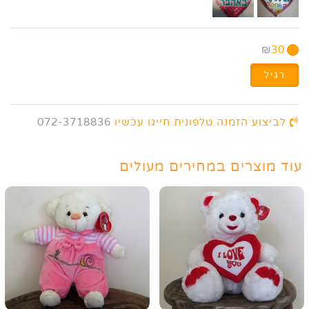
₪
30
רגיל
לביצוע הזמנה טלפונית חייגו עכשיו
072-3718836
עוד מוצרים במחירים מעולים