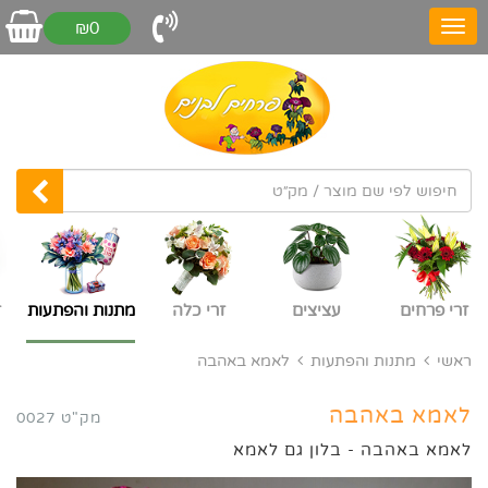
₪0
זרי פרחים
עציצים
זרי כלה
מתנות והפתעות
ז
ראשי
מתנות והפתעות
לאמא באהבה
לאמא באהבה
מק"ט 0027
לאמא באהבה - בלון גם לאמא