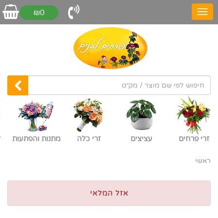
₪0
זרי פרחים
עציצים
זרי כלה
מתנות והפתעות
ז
ראשי
אזל המלאי