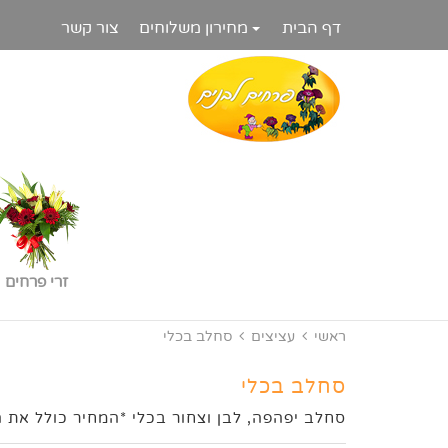
דף הבית
מחירון משלוחים
צור קשר
זרי פרחים
ראשי
עציצים
סחלב בכלי
סחלב בכלי
סחלב יפהפה, לבן וצחור בכלי *המחיר כולל את ה