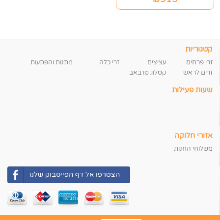
קטגוריות
זרי פרחים
עציצים
זרי כלה
מתנות והפתעות
זרים לראש
קטלוג טו באב
שעות פעילות
אזורי חלוקה
משלוחי החנות
הצטרפו אל דף הפייסבוק שלנו