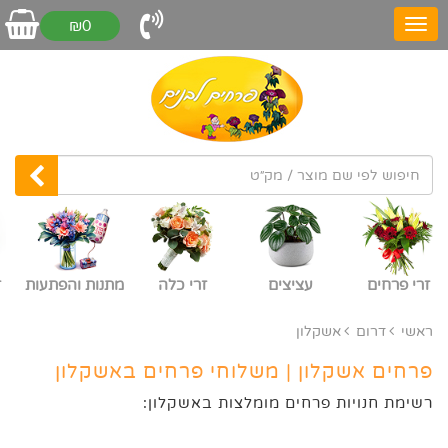
₪0
זרי פרחים
עציצים
זרי כלה
מתנות והפתעות
ז
ראשי
דרום
אשקלון
פרחים אשקלון | משלוחי פרחים באשקלון
רשימת חנויות פרחים מומלצות באשקלון: