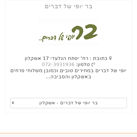
בר יופי של דברים
כתובת : רח' יפתח הגלעדי 17 אשקלון
טלפון:
072-3931936
יופי של דברים במחירים טובים וכמובן משלוחי פרחים
באשקלון והסביבה...
בר יופי של דברים - אשקלון