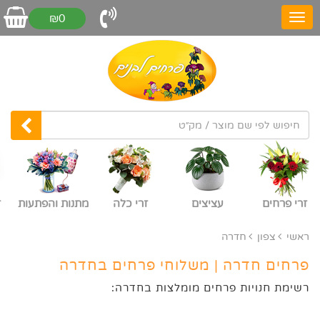
₪0
זרי פרחים
עציצים
זרי כלה
מתנות והפתעות
ז
ראשי
צפון
חדרה
פרחים חדרה | משלוחי פרחים בחדרה
רשימת חנויות פרחים מומלצות בחדרה: