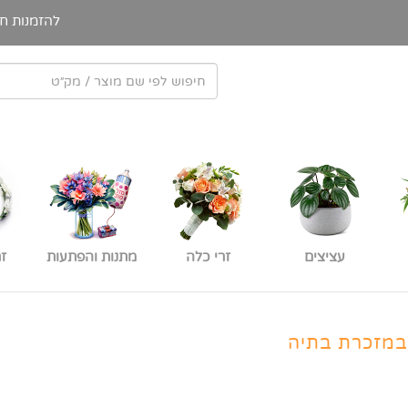
להזמנות חי
עציצים
זרי כלה
מתנות והפתעות
ז
במזכרת בתיה