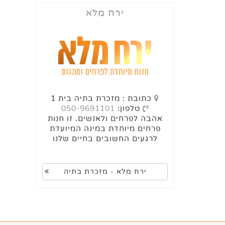
ירח מלא
כתובת : מזכרת בתיה בית 1
טלפון:
050-9691101
אהבה לפרחים ולאנשים. זו חנות
פרחים מיוחדת במינה המיועדת
לרגעים החשובים בחיים שלנו
ירח מלא - מזכרת בתיה