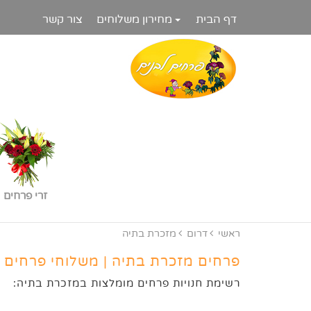
דף הבית
מחירון משלוחים
צור קשר
זרי פרחים
ראשי
דרום
מזכרת בתיה
פרחים מזכרת בתיה | משלוחי פרחים 
רשימת חנויות פרחים מומלצות במזכרת בתיה: