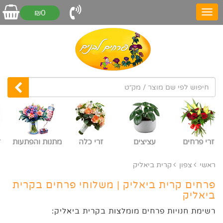
₪0
זרי פרחים
עציצים
זרי כלה
מתנות והפתעות
ז
ראשי
צפון
קרית ביאליק
פרחים קרית ביאליק | משלוחי פרחים בקרית
ביאליק
רשימת חנויות פרחים מומלצות בקרית ביאליק: