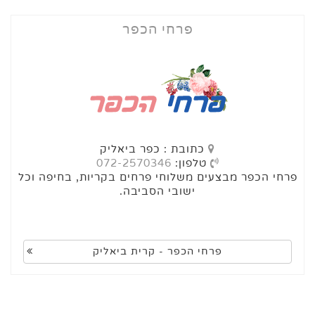
פרחי הכפר
כתובת : כפר ביאליק
טלפון:
072-2570346
פרחי הכפר מבצעים משלוחי פרחים בקריות, בחיפה וכל
ישובי הסביבה.
פרחי הכפר - קרית ביאליק